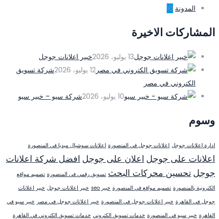
المدونة
10
المشاركات الاخيرة
13 يوليو، 2026
خبير اعلانات جوجل
12 يوليو، 2026
شركة تسويق
الكتروني في مصر
10 يوليو، 2026
شركة سيو – خبير سيو
وسوم
ادارة إعلانات جوجل
اعلانات جوجل في المنصورة
اعلانات سوشيال ميديا في المنصورة
اعلانات على جوجل
اعلان على جوجل
افضل شركة اعلانات
جوجل
تحسين محركات البحث
تسويق رقمي في المنصورة
تصميم مواقع
الكترونية بالمنصورة
تصميم مواقع في المنصورة
خبير seo
خبير اعلانات جوجل
خبير اعلانات
جوجل في القاهرة
خبير اعلانات جوجل في المنصورة
خبير اعلانات جوجل في مصر
خبير سيو في
القاهرة
خبير سيو في المنصورة
خدمات تسويق الكتروني
خدمات تسويق الكتروني في القاهرة