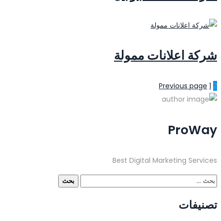
شركة اعلانات ممولة
Previous page
1
2
ProWay
Best Digital Marketing Services
تصنيفات