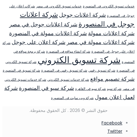
خدمات تسويق الكتروني في المنصورة
خدمات تسويق الكتروني في مصر
شركات اعلان على
شركة اعلانات
شركة اعلانات جوجل
جوجل في المنصورة
جوجل في المنصورة
شركة اعلانات جوجل في مصر
شركة اعلانات ممولة
شركة اعلانات ممولة في المنصورة
شركة اعلانات ممولة في مصر
شركة اعلان على جوجل
شركة
اعلان على جوجل في المنصورة
شركة انشاء مواقع في المنصورة
شركة برمجة مواقع في
شركة تسويق الكتروني
المنصورة
شركة تسويق الكتروني
في المنصورة
شركة تسويق رقمي
شركة تسويق رقمي في المنصورة
شركة تسويق في المنصورة
شركة تصميم مواقع
شركة خدمات تسويق الكتروني
شركة خدمات تسويق الكتروني
شركة سيو في المنصورة
شركة
في مصر
شركة سيو
شركة سيو في القاهرة
لعمل اعلان ممول
شركة ويب سايت في المنصورة
حقوق النشر © 2026 . كل الحقوق محفوظة.
Facebook
Twitter