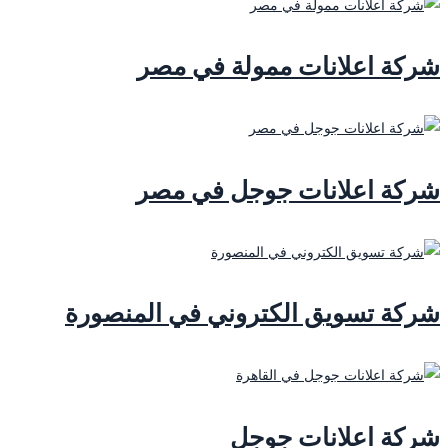
شركة اعلانات ممولة في مصر
شركة اعلانات جوجل في مصر
شركة تسويق الكتروني في المنصورة
شركة اعلانات جوجل