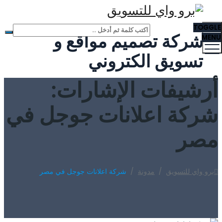
TOGGLE
شركة تصميم مواقع و
MENU
تسويق الكتروني
أرشيفات الإشارات:
شركة اعلانات جوجل في
مصر
برو واي للتسويق
/
مدونة
/
شركة اعلانات جوجل في مصر