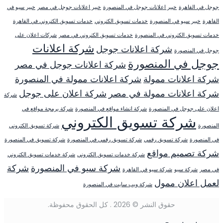
جوجل في القاهرة
خبير اعلانات جوجل في المنصورة
خبير اعلانات جوجل في مصر
خبير سيو في
القاهرة
خبير سيو في المنصورة
خدمات تسويق الكتروني
خدمات تسويق الكتروني في القاهرة
خدمات تسويق الكتروني في المنصورة
خدمات تسويق الكتروني في مصر
شركات اعلان على
شركة اعلانات
شركة اعلانات جوجل
جوجل في المنصورة
جوجل في المنصورة
شركة اعلانات جوجل في مصر
شركة اعلانات ممولة
شركة اعلانات ممولة في المنصورة
شركة اعلانات ممولة في مصر
شركة اعلان على جوجل
شركة
اعلان على جوجل في المنصورة
شركة انشاء مواقع في المنصورة
شركة برمجة مواقع في
شركة تسويق الكتروني
المنصورة
شركة تسويق الكتروني
في المنصورة
شركة تسويق رقمي
شركة تسويق رقمي في المنصورة
شركة تسويق في المنصورة
شركة تصميم مواقع
شركة خدمات تسويق الكتروني
شركة خدمات تسويق الكتروني
شركة سيو في المنصورة
شركة
في مصر
شركة سيو
شركة سيو في القاهرة
لعمل اعلان ممول
شركة ويب سايت في المنصورة
حقوق النشر © 2026 . كل الحقوق محفوظة.