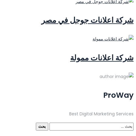
شركة اعلانات جوجل في مصر
شركة اعلانات ممولة
ProWay
Best Digital Marketing Services