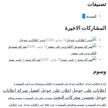
تصنيفات
المدونة
10
المشاركات الاخيرة
13 يوليو، 2026
خبير اعلانات جوجل
12 يوليو، 2026
شركة تسويق
الكتروني في مصر
10 يوليو، 2026
شركة سيو – خبير سيو
وسوم
ادارة إعلانات جوجل
اعلانات جوجل في المنصورة
اعلانات سوشيال ميديا في المنصورة
اعلانات على جوجل
اعلان على جوجل
افضل شركة اعلانات
جوجل
تحسين محركات البحث
تسويق رقمي في المنصورة
تصميم مواقع
الكترونية بالمنصورة
تصميم مواقع في المنصورة
خبير seo
خبير اعلانات جوجل
خبير اعلانات