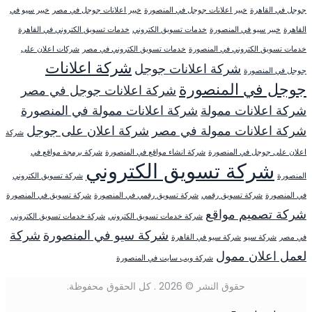
جوجل في القاهرة
خبير اعلانات جوجل في المنصورة
خبير اعلانات جوجل في مصر
خبير سيو في
القاهرة
خبير سيو في المنصورة
خدمات تسويق الكتروني
خدمات تسويق الكتروني في القاهرة
خدمات تسويق الكتروني في المنصورة
خدمات تسويق الكتروني في مصر
شركات اعلان على
شركة اعلانات
شركة اعلانات جوجل
جوجل في المنصورة
جوجل في المنصورة
شركة اعلانات جوجل في مصر
شركة اعلانات ممولة
شركة اعلانات ممولة في المنصورة
شركة اعلانات ممولة في مصر
شركة اعلان على جوجل
شركة
اعلان على جوجل في المنصورة
شركة انشاء مواقع في المنصورة
شركة برمجة مواقع في
شركة تسويق الكتروني
المنصورة
شركة تسويق الكتروني
في المنصورة
شركة تسويق رقمي
شركة تسويق رقمي في المنصورة
شركة تسويق في المنصورة
شركة تصميم مواقع
شركة خدمات تسويق الكتروني
شركة خدمات تسويق الكتروني
شركة سيو في المنصورة
شركة
في مصر
شركة سيو
شركة سيو في القاهرة
لعمل اعلان ممول
شركة ويب سايت في المنصورة
حقوق النشر © 2026 . كل الحقوق محفوظة.