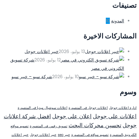
تصنيفات
المدونة
10
المشاركات الاخيرة
13 يوليو، 2026
خبير اعلانات جوجل
12 يوليو، 2026
شركة تسويق
الكتروني في مصر
10 يوليو، 2026
شركة سيو – خبير سيو
وسوم
ادارة إعلانات جوجل
اعلانات جوجل في المنصورة
اعلانات سوشيال ميديا في المنصورة
اعلانات على جوجل
اعلان على جوجل
افضل شركة اعلانات
جوجل
تحسين محركات البحث
تسويق رقمي في المنصورة
تصميم مواقع
الكترونية بالمنصورة
تصميم مواقع في المنصورة
خبير seo
خبير اعلانات جوجل
خبير اعلانات