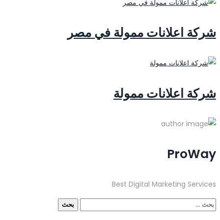
شركة اعلانات ممولة في مصر
شركة اعلانات ممولة
ProWay
Best Digital Marketing Services