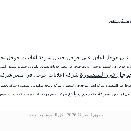
وني في مصر
 على جوجل
اعلان على جوجل
افضل شركة اعلانات جوجل
تحس
انات جوجل في المنصورة
خبير اعلانات جوجل في مصر
خدمات تسويق الكتروني
خدمات تسويق الكترو
جوجل في المنصورة
شركة اعلانات جوجل في مصر
شركة 
وجل في المنصورة
شركة انشاء مواقع في المنصورة
شركة برمجة مواقع في المنصورة
شركة تحسين
شركة تصميم مواقع
في المنصورة
شركة تصميم مواقع بالمنصورة
شركة خدمات تسويق 
حقوق النشر © 2026 . كل الحقوق محفوظة.