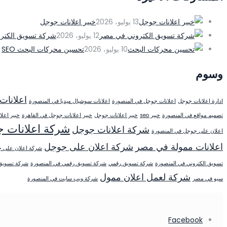
13 يوليو، 2026
خبير اعلانات جوجل
12 يوليو، 2026
شركة تسويق الكتر
10 يوليو، 2026
تحسين محركات البحث SEO
وسوم
اعلانات
ادارة إعلانات جوجل
اعلانات جوجل في المنصورة
اعلانات سوشيال ميديا في المنصورة
تصميم مواقع في المنصورة
خبير seo
خبير اعلانات جوجل
خبير اعلانات جوجل في القاهرة
خبير اعل
شركة اعلانات 
شركة اعلانات جوجل
اعلان على جوجل في المنصورة
اعلانات ممولة في مصر
شركة اعلان على جوجل
شركة اعلان على ج
تسويق الكتروني في المنصورة
شركة تسويق رقمي
شركة تسويق رقمي في المنصورة
شركة تسويق 
شركة لعمل اعلان ممول
سيو في مصر
شركة ويب سايت في المنصورة
Facebook