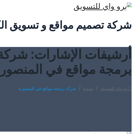
شركة تصميم مواقع و تسويق ال
أرشيفات الإشارات:
شركة
برمجة مواقع في المنصور
برو واي للتسويق
/
مدونة
/
شركة برمجة مواقع في المنصورة