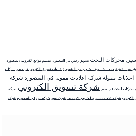
ين محركات البحث
تسويق رقمي في المنصورة
تصميم مواقع الكترونية بالمنصورة
ني في القاهرة
خدمات تسويق الكتروني في المنصورة
خدمات تسويق الكتروني في مصر
شركات
اعلانات ممولة
شركة اعلانات ممولة في المنصورة
شركة
شركة تسويق الكتروني
 محركات البحث في مصر
شركة
الكتروني
شركة خدمات تسويق الكتروني في مصر
شركة سيو
شركة سيو في المنصورة
شركة