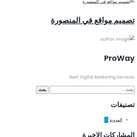
تصميم مواقع في المنصورة
ProWay
Best Digital Marketing Services
البحث
عن:
تصنيفات
المدونة
10
المشاركات الاخيرة